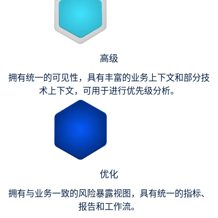
高级
拥有统一的可见性，具有丰富的业务上下文和部分技
术上下文，可用于进行优先级分析。
优化
拥有与业务一致的风险暴露视图，具有统一的指标、
报告和工作流。