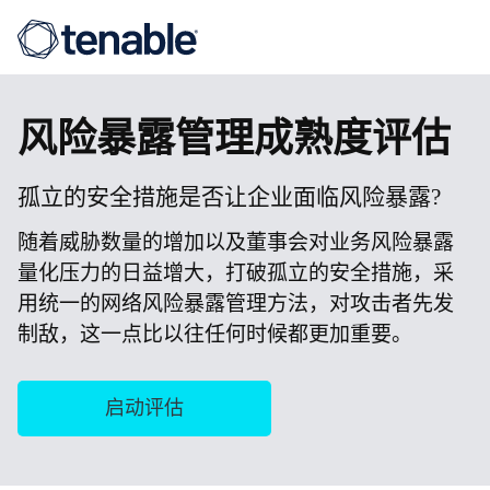
风险暴露管理成熟度评估
孤立的安全措施是否让企业面临风险暴露
?
随着威胁数量的增加以及董事会对业务风险暴露
量化压力的日益增大，打破孤立的安全措施，采
用统一的网络风险暴露管理方法，对攻击者先发
制敌，这一点比以往任何时候都更加重要。
启动评估