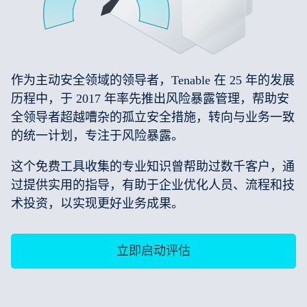
作为主动安全领域的领导者，Tenable 在 25 年的发展
历程中，于 2017 年率先推出风险暴露管理，帮助安
全领导者超越嘈杂的孤立安全措施，转向与业务一致
的统一计划，专注于风险暴露。
这个免费工具收集的专业知识曾帮助过数千客户，通
过提供实用的指导，有助于企业优化人员、流程和技
术投资，以实现更好业务成果。
立即启动评估