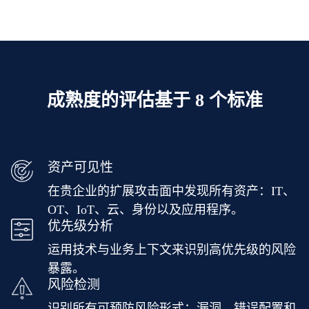
成熟度的评估基于 8 个标准
资产可见性
在贵企业的扩展攻击面中发现所有资产：IT、
OT、IoT、云、身份以及应用程序。
优先级分析
运用技术与业务上下文来识别高优先级的风险
暴露。
风险检测
识别所有可预防风险形式：漏洞、错误配置和