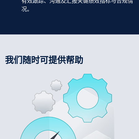
有效跟踪、沟通及汇报关键绩效指标与合规情
况。
我们随时可提供帮助