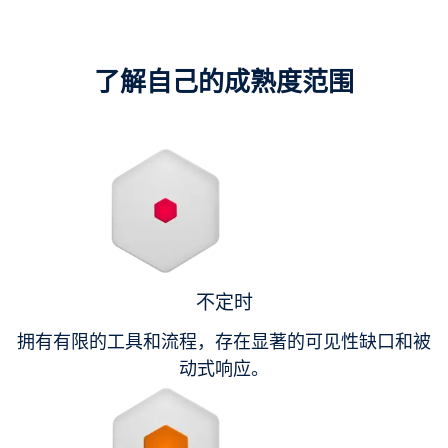
了解自己的成熟度范围
不定时
拥有有限的工具和流程，存在显著的可见性缺口和被
动式响应。