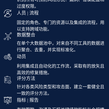
过度权限。
人员 | 流程
固定的角色、专门的资源以及集成的流程，用
以支持跨域功能。
数据整合
在单个大数据池中，对来自不同工具的数据进
行聚合、去重，并实现标准化。
动员
利用集成且自动化的工作流，采取有的放矢且
高效的修复措施。
评分方法
针对各类风险类型和攻击面，建立一套健全且
一致的评分方法。
指标 | 报告