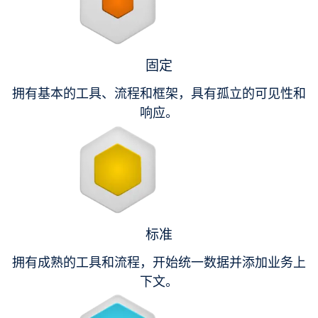
固定
拥有基本的工具、流程和框架，具有孤立的可见性和
响应。
标准
拥有成熟的工具和流程，开始统一数据并添加业务上
下文。